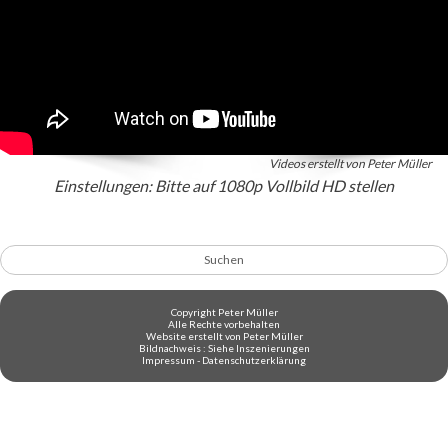
Videos erstellt von Peter Müller
Einstellungen: Bitte auf 1080p Vollbild HD stellen
Suchen
Copyright Peter Müller
Alle Rechte vorbehalten
Website erstellt von Peter Müller
Bildnachweis : Siehe Inszenierungen
Impressum
-
Datenschutzerklärung