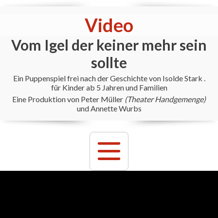
Video
Vom Igel der keiner mehr sein
sollte
Ein Puppenspiel frei nach der Geschichte von Isolde Stark .
für Kinder ab 5 Jahren und Familien
Eine Produktion von Peter Müller
(Theater Handgemenge)
und Annette Wurbs