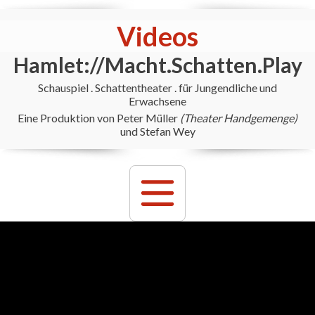
Videos
Hamlet://Macht.Schatten.Play
Schauspiel . Schattentheater . für Jungendliche und
Erwachsene
Eine Produktion von Peter Müller
(Theater Handgemenge)
und Stefan Wey